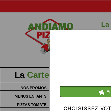
La
La
Carte
NOS PROMOS
MENUS ENFANTS
PIZZAS TOMATE