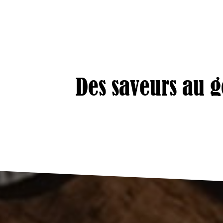
Des saveurs au g