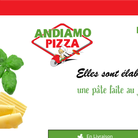
En Livraison